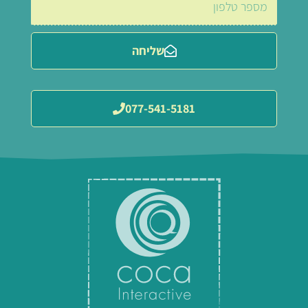
שליחה
077-541-5181