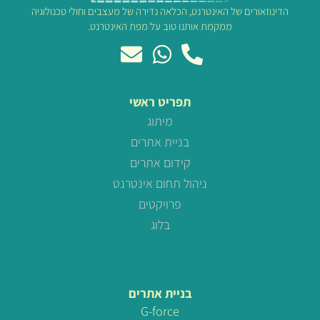
הדינוזאורים של האינטרנט, הכלאה נדירה של מעצבים וחולי טכנולוגיה
ממקמת אותנו טוב על מפת האינטרנט.
תפריט ראשי
מיתוג
בניית אתרים
קידום אתרים
ניהול תחום אינטרנט
פרויקטים
בלוג
בניית אתרים
G-force