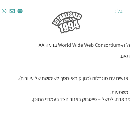
בלוג
World Wide Web Conso ברמה AA.
תאם.
ת משמעות.