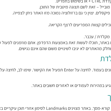
תפריט.
 מקלדת / עכבר.
ם באתר, תוכלו לעשות זאת באמצעות הדפדפן. אתם מוזמנים לפעול ע
ק מהאתרים לא יגיבו לשינויים משום שהם אינם נגישים.
לדת
ע במהירות לעמודים או לאזורים חשובים באתר.
ך