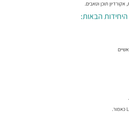
היחידות הבאות:
אשיים