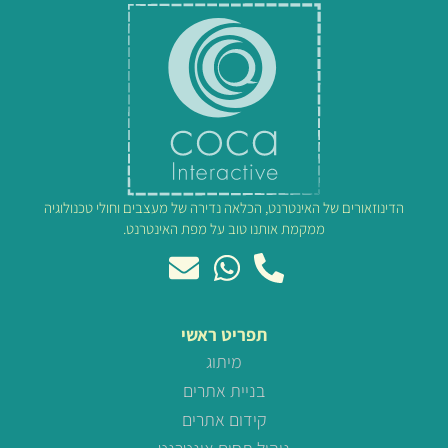
הדינוזאורים של האינטרנט, הכלאה נדירה של מעצבים וחולי טכנולוגיה
ממקמת אותנו טוב על מפת האינטרנט.
תפריט ראשי
מיתוג
בניית אתרים
קידום אתרים