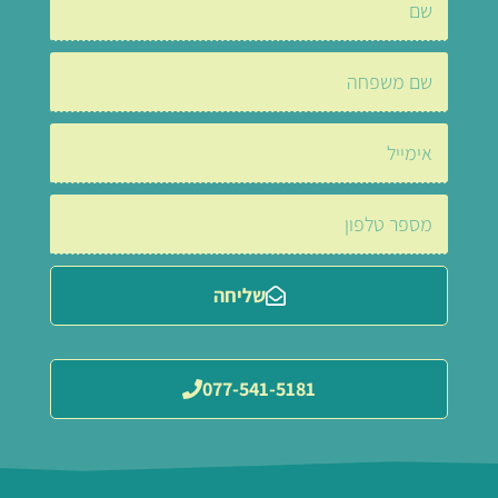
שליחה
077-541-5181