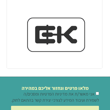
מלאו פרטים ונחזור אליכם במהירה
אני מאשר/ת את מדיניות הפרטיות ומסכים/ה
לשמירת ועיבוד המידע לצורכי יצירת קשר בהתאם לחוק.