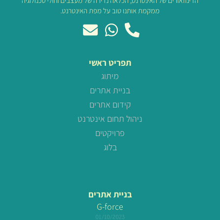
הדינוזאורים של האינטרנט, הכלאה נדירה של מעצבים וחולי טכנולוגיה
ממקמת אותנו טוב על מפת האינטרנט.
תפריט ראשי
מיתוג
בניית אתרים
קידום אתרים
ניהול תחום אינטרנט
פרויקטים
בלוג
בניית אתרים
G-force
01/10/2023