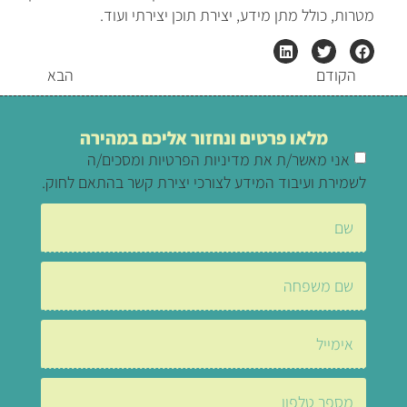
מטרות, כולל מתן מידע, יצירת תוכן יצירתי ועוד.
הקודם
הבא
מלאו פרטים ונחזור אליכם במהירה
אני מאשר/ת את מדיניות הפרטיות ומסכים/ה
לשמירת ועיבוד המידע לצורכי יצירת קשר בהתאם לחוק.