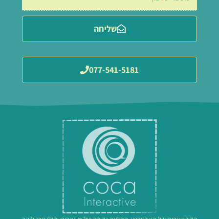
שליחה
077-541-5181