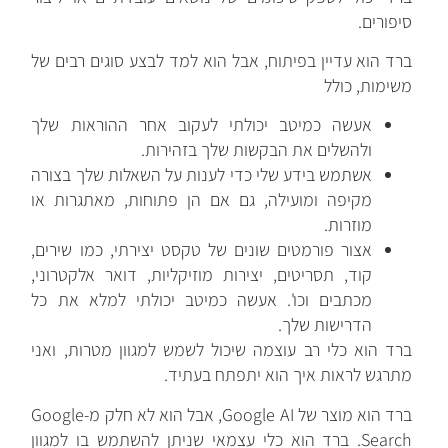
סיפורים.
ברד הוא עדיין בפיתוח, אבל הוא למד לבצע סוגים רבים של
משימות, כולל
אעשה כמיטב יכולתי לעקוב אחר ההוראות שלך
ולהשלים את הבקשות שלך בזהירות.
אשתמש בידע שלי כדי לענות על השאלות שלך בצורה
מקיפה ומועילה, גם אם הן פתוחות, מאתגרות או
מוזרות.
אצור פורמטים שונים של טקסט יצירתי, כמו שירים,
קוד, תסריטים, יצירות מוזיקליות, דואר אלקטרוני,
מכתבים וכו'. אעשה כמיטב יכולתי למלא את כל
הדרישות שלך.
ברד הוא כלי רב עוצמה שיכול לשמש למגוון מטרות, ואני
מתרגש לראות איך הוא יתפתח בעתיד.
ברד הוא מוצר של Google AI, אבל הוא לא חלק מ-Google
Search. ברד הוא כלי עצמאי שניתן להשתמש בו למגוון