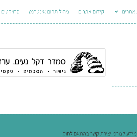
 אתרים
קידום אתרים
ניהול תחום אינטרנט
פרויקטים
מידע לצורכי יצירת קשר בהתאם לחוק.