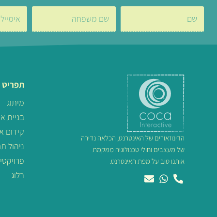
תפריט 
מיתוג
בניית א
קידום א
הדינוזאורים של האינטרנט, הכלאה נדירה
ניהול ת
של מעצבים וחולי טכנולוגיה ממקמת
פרויקטי
אותנו טוב על מפת האינטרנט.
בלוג