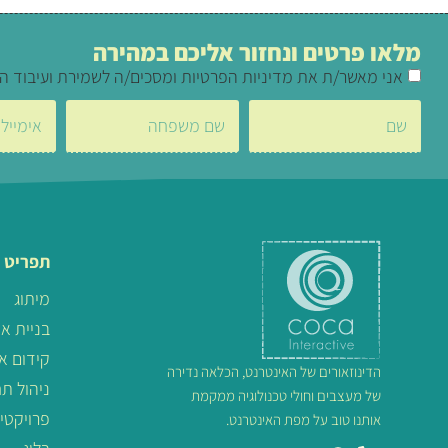
מלאו פרטים ונחזור אליכם במהירה
אני מאשר/ת את מדיניות הפרטיות ומסכים/ה לשמירת ועיבוד ה
תפריט 
מיתוג
בניית א
קידום א
הדינוזאורים של האינטרנט, הכלאה נדירה
ניהול ת
של מעצבים וחולי טכנולוגיה ממקמת
פרויקטי
אותנו טוב על מפת האינטרנט.