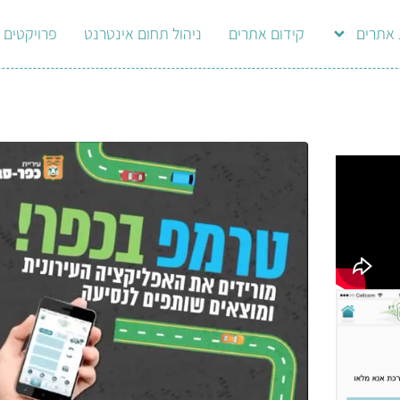
 אתרים
קידום אתרים
ניהול תחום אינטרנט
פרויקטים