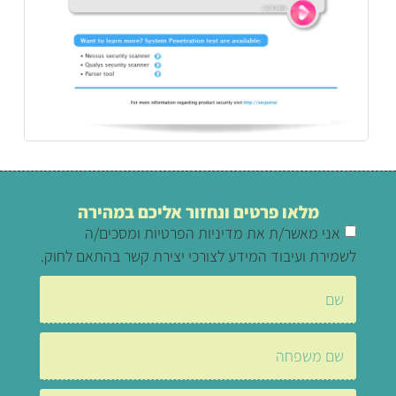
מלאו פרטים ונחזור אליכם במהירה
אני מאשר/ת את מדיניות הפרטיות ומסכים/ה
לשמירת ועיבוד המידע לצורכי יצירת קשר בהתאם לחוק.