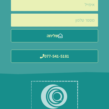
שליחה
077-541-5181