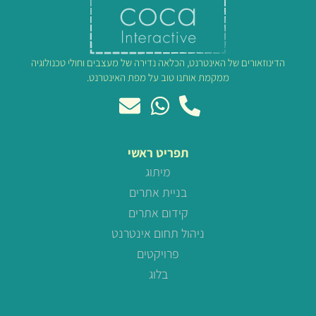
הדינוזאורים של האינטרנט, הכלאה נדירה של מעצבים וחולי טכנולוגיה
ממקמת אותנו טוב על מפת האינטרנט.
תפריט ראשי
מיתוג
בניית אתרים
קידום אתרים
ניהול תחום אינטרנט
פרויקטים
בלוג