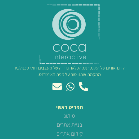
הדינוזאורים של האינטרנט, הכלאה נדירה של מעצבים וחולי טכנולוגיה
ממקמת אותנו טוב על מפת האינטרנט.
תפריט ראשי
מיתוג
בניית אתרים
קידום אתרים