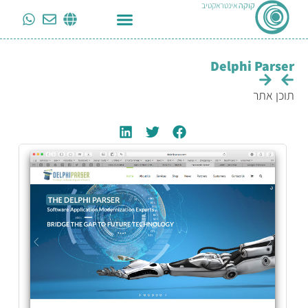
קוקה
אינטראקטיב
Delphi Parser
תוכן אתר