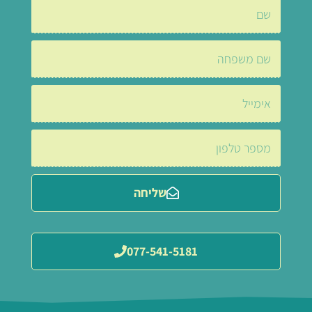
שליחה
077-541-5181