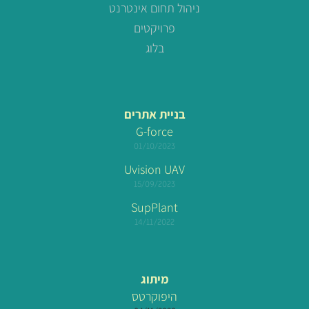
ניהול תחום אינטרנט
פרויקטים
בלוג
בניית אתרים
G-force
01/10/2023
Uvision UAV
15/09/2023
SupPlant
14/11/2022
מיתוג
היפוקרטס