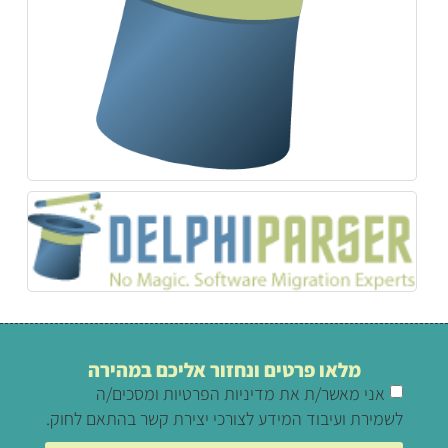
מלאו פרטים ונחזור אליכם במהירה
אני מאשר/ת את מדיניות הפרטיות ומסכים/ה
לשמירת ועיבוד המידע לצורכי יצירת קשר בהתאם לחוק.