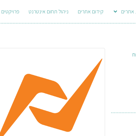
 אתרים
קידום אתרים
ניהול תחום אינטרנט
פרויקטים
ח