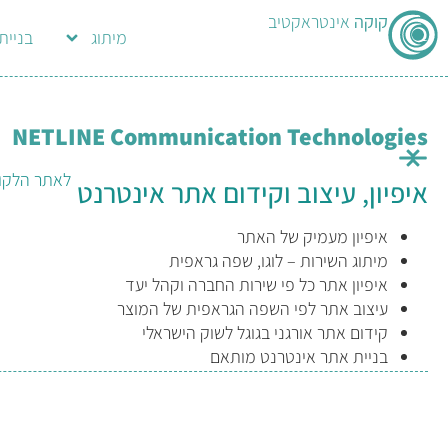
קוקה
אינטראקטיב
מיתוג
בניית
NETLINE Communication Technologies
לאתר הלקו
איפיון, עיצוב וקידום אתר אינטרנט
איפיון מעמיק של האתר
מיתוג השירות – לוגו, שפה גראפית
איפיון אתר כל פי שירות החברה וקהל יעד
עיצוב אתר לפי השפה הגראפית של המוצר
קידום אתר אורגני בגוגל לשוק הישראלי
בניית אתר אינטרנט מותאם