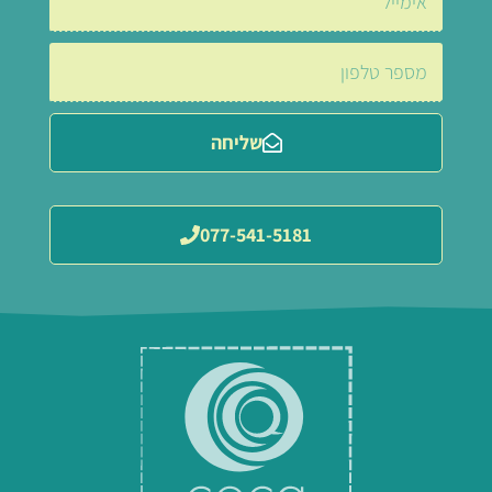
שליחה
077-541-5181