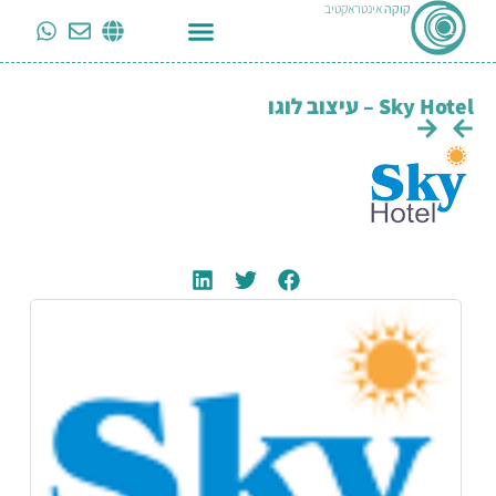
קוקה
אינטראקטיב
Sky Hotel – עיצוב לוגו