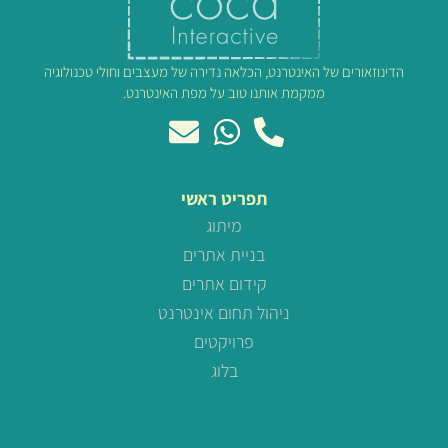
הדינוזאורים של האינטרנט, הכלאה נדירה של מעצבים וחולי טכנולוגיה
ממקמת אותנו טוב על מפת האינטרנט.
תפריט ראשי
מיתוג
בניית אתרים
קידום אתרים
ניהול תחום אינטרנט
פרויקטים
בלוג