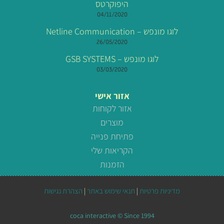
היפוקרטס
04/11/2020
לוגו מונפש – Netline Communication
26/05/2020
לוגו מונפש – GSB SYSTEMS
03/03/2020
אזור אישי
אזור לקוחות
מוצרים
פתיחת פנייה
הקריאות שלי
הזמנות
מדיניות פרטיות
|
תנאי שימוש באתר
|
הצהרת נגישות
coca interactive © Since 1994