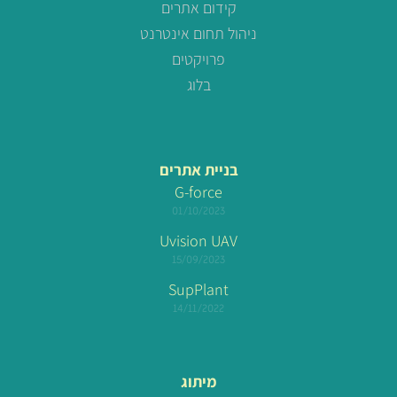
קידום אתרים
ניהול תחום אינטרנט
פרויקטים
בלוג
בניית אתרים
G-force
01/10/2023
Uvision UAV
15/09/2023
SupPlant
14/11/2022
מיתוג