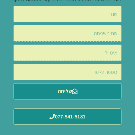
שליחה
077-541-5181