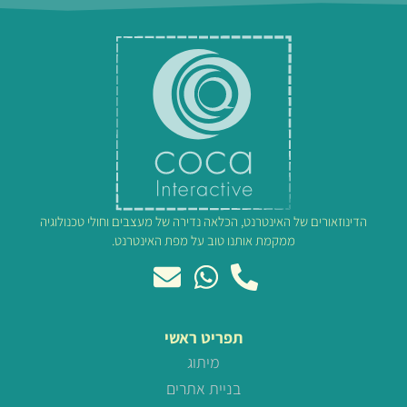
הדינוזאורים של האינטרנט, הכלאה נדירה של מעצבים וחולי טכנולוגיה
ממקמת אותנו טוב על מפת האינטרנט.
תפריט ראשי
מיתוג
בניית אתרים