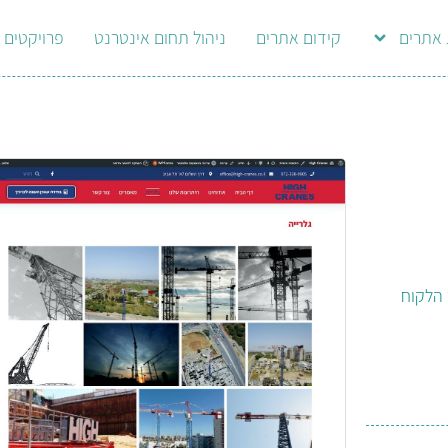
 אתרים
קידום אתרים
ניהול תחום אינטרנט
פרויקטים
הלקוח