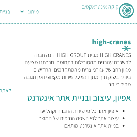
קוקה
אינטראקטיב
מיתוג
בניית
high-cranes
HIGH CRANES מבית HIGH GROUP הינה חברה
להשכרת עגורנים מהמובילות בתחומה. חברתנו מציעה
מגוון רחב של עגורני צריח מהמתקדמים והחדישים
ביותר בשוק תוך מתן דגש על שירות מקצועי וזמן תגובה
מהיר ביותר.
לאתר 
אפיון, עיצוב ובניית אתר אינטרנט
איפיון אתר כל פי שירות החברה וקהל יעד
עיצוב אתר לפי השפה הגרפית של המוצר
בניית אתר אינטרנט מותאם